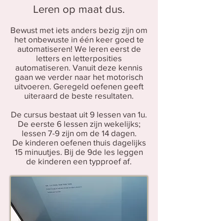
Leren op maat dus.
Bewust met iets anders bezig zijn om
het onbewuste in één keer goed te
automatiseren! We leren eerst de
letters en letterposities
automatiseren. Vanuit deze kennis
gaan we verder naar het motorisch
uitvoeren. Geregeld oefenen geeft
uiteraard de beste resultaten.
De cursus bestaat uit 9 lessen van 1u.
De eerste 6 lessen zijn wekelijks;
lessen 7-9 zijn om de 14 dagen.
De kinderen oefenen thuis dagelijks
15 minuutjes. Bij de 9de les leggen
de kinderen een typproef af.