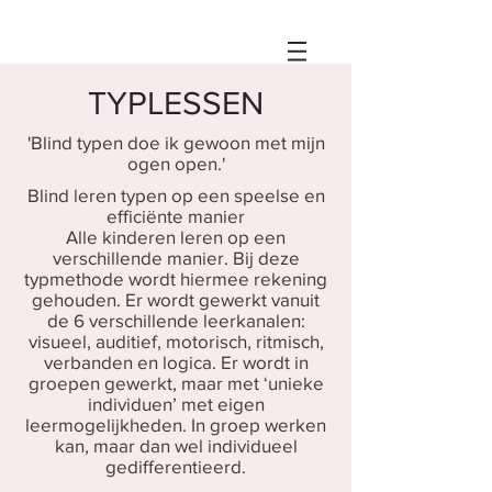
TYPLESSEN
'Blind typen doe ik gewoon met mijn
ogen open.'
Blind leren typen op een speelse en
efficiënte manier
Alle kinderen leren op een
verschillende manier. Bij deze
typmethode wordt hiermee rekening
gehouden. Er wordt gewerkt vanuit
de 6 verschillende leerkanalen:
visueel, auditief, motorisch, ritmisch,
verbanden en logica.
Er wordt in
groepen gewerkt, maar met ‘unieke
individuen’ met eigen
leermogelijkheden. In groep werken
kan, maar dan wel individueel
gedifferentieerd.